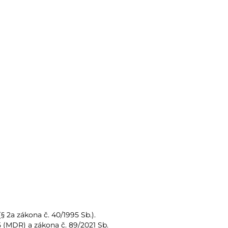
2a zákona č. 40/1995 Sb.). 
5 (MDR) a zákona č. 89/2021 Sb. 