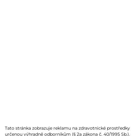
Tato stránka zobrazuje reklamu na zdravotnické prostředky 
určenou výhradně odborníkům (§ 2a zákona č. 40/1995 Sb.). 